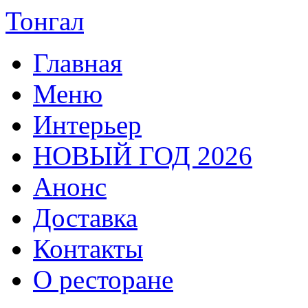
Тонгал
Главная
Меню
Интерьер
НОВЫЙ ГОД 2026
Анонс
Доставка
Контакты
О ресторане