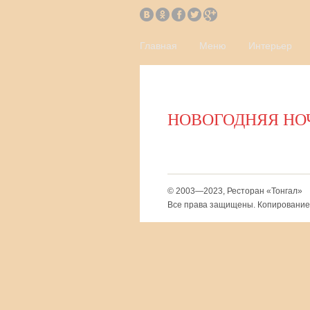
Главная
Меню
Интерьер
НОВОГОДНЯЯ НОЧЬ
© 2003—2023, Ресторан «Тонгал»
Все права защищены. Копирование