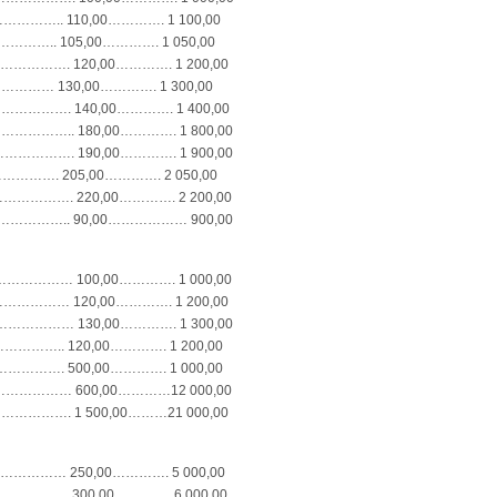
……….. 110,00…………. 1 100,00
……….. 105,00…………. 1 050,00
…………. 120,00…………. 1 200,00
……………… 130,00…………. 1 300,00
………. 140,00…………. 1 400,00
…….. 180,00…………. 1 800,00
………. 190,00…………. 1 900,00
……………. 205,00…………. 2 050,00
………. 220,00…………. 2 200,00
………….. 90,00……………… 900,00
………… 100,00…………. 1 000,00
………… 120,00…………. 1 200,00
………… 130,00…………. 1 300,00
…….. 120,00…………. 1 200,00
…………. 500,00…………. 1 000,00
…………… 600,00…………12 000,00
………. 1 500,00………21 000,00
…………… 250,00…………. 5 000,00
…………… 300,00…………. 6 000,00