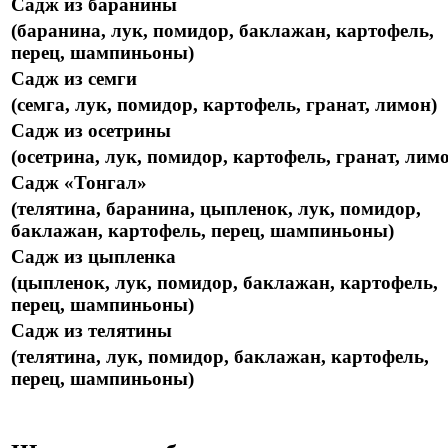
Садж из баранины
(баранина, лук, помидор, баклажан, картофель,
перец, шампиньоны)
Садж из семги
(семга, лук, помидор, картофель, гранат, лимон)
Садж из осетрины
(осетрина, лук, помидор, картофель, гранат, лим
Садж «Тонгал»
(телятина, баранина, цыпленок, лук, помидор,
баклажан, картофель, перец, шампиньоны)
Садж из цыпленка
(цыпленок, лук, помидор, баклажан, картофель,
перец, шампиньоны)
Садж из телятины
(телятина, лук, помидор, баклажан, картофель,
перец, шампиньоны)