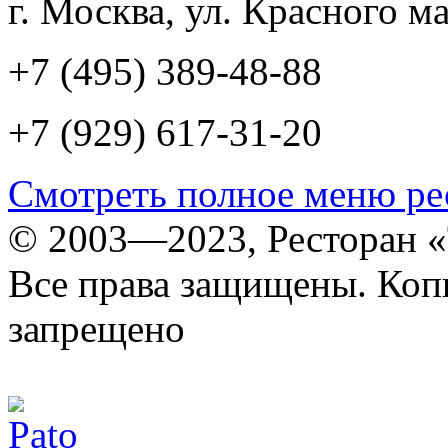
г. Москва, ул. Красного ма
+7 (495) 389-48-88
+7 (929) 617-31-20
Смотреть полное меню ре
© 2003—2023, Ресторан «
Все права защищены. Коп
запрещено