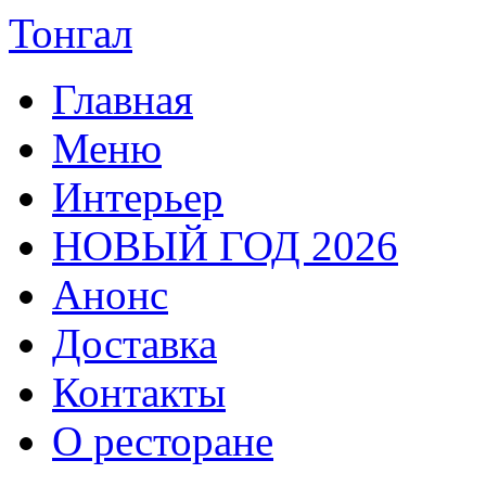
Тонгал
Главная
Меню
Интерьер
НОВЫЙ ГОД 2026
Анонс
Доставка
Контакты
О ресторане